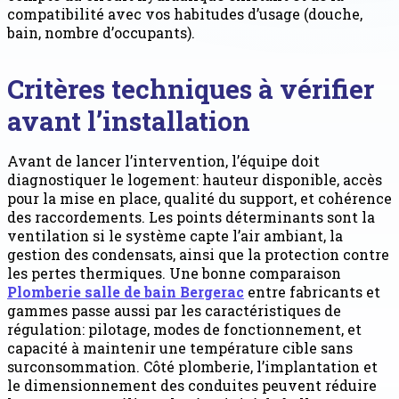
compatibilité avec vos habitudes d’usage (douche,
bain, nombre d’occupants).
Critères techniques à vérifier
avant l’installation
Avant de lancer l’intervention, l’équipe doit
diagnostiquer le logement: hauteur disponible, accès
pour la mise en place, qualité du support, et cohérence
des raccordements. Les points déterminants sont la
ventilation si le système capte l’air ambiant, la
gestion des condensats, ainsi que la protection contre
les pertes thermiques. Une bonne comparaison
Plomberie salle de bain Bergerac
entre fabricants et
gammes passe aussi par les caractéristiques de
régulation: pilotage, modes de fonctionnement, et
capacité à maintenir une température cible sans
surconsommation. Côté plomberie, l’implantation et
le dimensionnement des conduites peuvent réduire