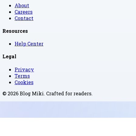
About
Careers
Contact
Resources
Help Center
Legal
Privacy
Terms
Cookies
©
2026
Blog Miki
. Crafted for readers.