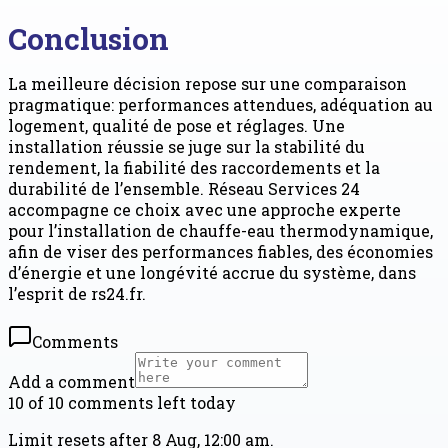
Conclusion
La meilleure décision repose sur une comparaison
pragmatique: performances attendues, adéquation au
logement, qualité de pose et réglages. Une
installation réussie se juge sur la stabilité du
rendement, la fiabilité des raccordements et la
durabilité de l’ensemble. Réseau Services 24
accompagne ce choix avec une approche experte
pour l’installation de chauffe-eau thermodynamique,
afin de viser des performances fiables, des économies
d’énergie et une longévité accrue du système, dans
l’esprit de rs24.fr.
Comments
Add a comment
10 of 10 comments left today
Limit resets after 8 Aug, 12:00 am.