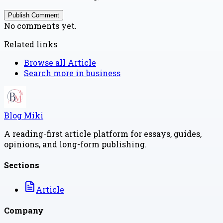
Publish Comment
No comments yet.
Related links
Browse all
Article
Search more in
business
Blog Miki
A reading-first article platform for essays, guides,
opinions, and long-form publishing.
Sections
Article
Company