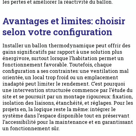
les pertes et améliorer la réactivité du ballon.
Avantages et limites: choisir
selon votre configuration
Installer un ballon thermodynamique peut offrir des
gains significatifs par rapport à une solution plus
énergivore, surtout lorsque l’habitation permet un
fonctionnement favorable. Toutefois, chaque
configuration a ses contraintes: une ventilation mal
orientée, un local trop froid ou un emplacement
inadapté peut limiter le rendement. C’est pourquoi
une intervention structurée commence par l’étude du
site et se poursuit par un montage rigoureux: fixation,
isolation des liaisons, étanchéité, et réglages. Pour les
projets en, la logique reste la même: intégrer le
système dans l’espace disponible tout en préservant
l’accessibilité pour la maintenance et en garantissant
un fonctionnement sûr.