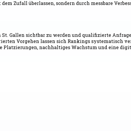
dem Zufall überlassen, sondern durch messbare Verbes
n St. Gallen sichtbar zu werden und qualifizierte Anfra
ierten Vorgehen lassen sich Rankings systematisch ver
e Platzierungen, nachhaltiges Wachstum und eine digit