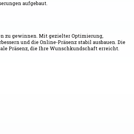
serungen aufgebaut.
gen zu gewinnen. Mit gezielter Optimierung,
bessern und die Online-Präsenz stabil ausbauen. Die
ale Präsenz, die Ihre Wunschkundschaft erreicht.