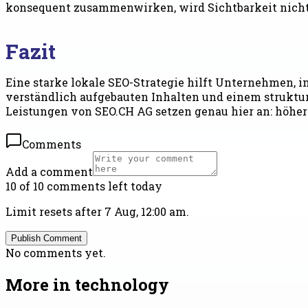
konsequent zusammenwirken, wird Sichtbarkeit nicht 
Fazit
Eine starke lokale SEO-Strategie hilft Unternehmen, i
verständlich aufgebauten Inhalten und einem struktur
Leistungen von SEO.CH AG setzen genau hier an: höher
Comments
Add a comment
10 of 10 comments left today
Limit resets after 7 Aug, 12:00 am.
Publish Comment
No comments yet.
More in
technology