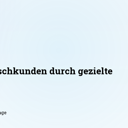
schkunden durch gezielte