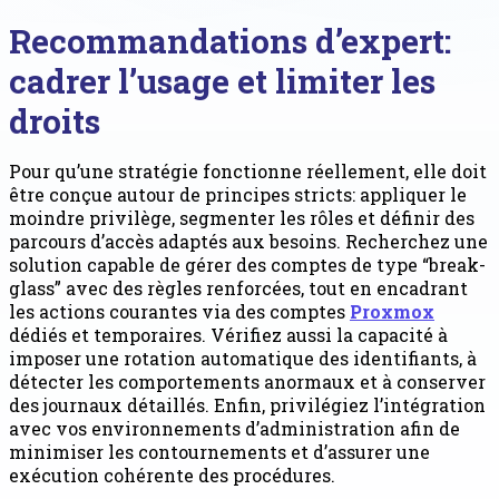
Recommandations d’expert:
cadrer l’usage et limiter les
droits
Pour qu’une stratégie fonctionne réellement, elle doit
être conçue autour de principes stricts: appliquer le
moindre privilège, segmenter les rôles et définir des
parcours d’accès adaptés aux besoins. Recherchez une
solution capable de gérer des comptes de type “break-
glass” avec des règles renforcées, tout en encadrant
les actions courantes via des comptes
Proxmox
dédiés et temporaires. Vérifiez aussi la capacité à
imposer une rotation automatique des identifiants, à
détecter les comportements anormaux et à conserver
des journaux détaillés. Enfin, privilégiez l’intégration
avec vos environnements d’administration afin de
minimiser les contournements et d’assurer une
exécution cohérente des procédures.