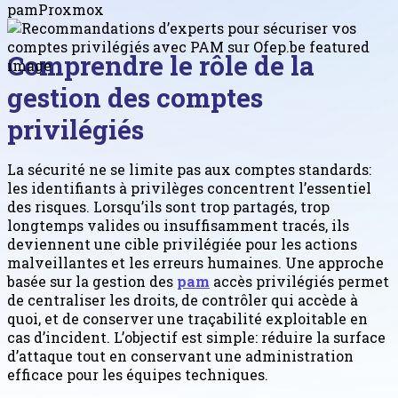
pam
Proxmox
Comprendre le rôle de la
gestion des comptes
privilégiés
La sécurité ne se limite pas aux comptes standards:
les identifiants à privilèges concentrent l’essentiel
des risques. Lorsqu’ils sont trop partagés, trop
longtemps valides ou insuffisamment tracés, ils
deviennent une cible privilégiée pour les actions
malveillantes et les erreurs humaines. Une approche
basée sur la gestion des
pam
accès privilégiés permet
de centraliser les droits, de contrôler qui accède à
quoi, et de conserver une traçabilité exploitable en
cas d’incident. L’objectif est simple: réduire la surface
d’attaque tout en conservant une administration
efficace pour les équipes techniques.