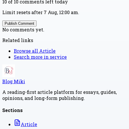
10 of 10 comments left today
Limit resets after 7 Aug, 12:00 am.
Publish Comment
No comments yet.
Related links
Browse all
Article
Search more in
service
Blog Miki
A reading-first article platform for essays, guides,
opinions, and long-form publishing.
Sections
Article