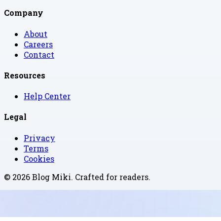
Company
About
Careers
Contact
Resources
Help Center
Legal
Privacy
Terms
Cookies
©
2026
Blog Miki
. Crafted for readers.