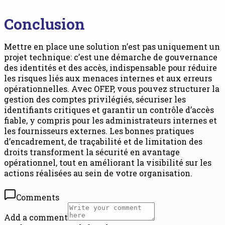
Conclusion
Mettre en place une solution n’est pas uniquement un
projet technique: c’est une démarche de gouvernance
des identités et des accès, indispensable pour réduire
les risques liés aux menaces internes et aux erreurs
opérationnelles. Avec OFEP, vous pouvez structurer la
gestion des comptes privilégiés, sécuriser les
identifiants critiques et garantir un contrôle d’accès
fiable, y compris pour les administrateurs internes et
les fournisseurs externes. Les bonnes pratiques
d’encadrement, de traçabilité et de limitation des
droits transforment la sécurité en avantage
opérationnel, tout en améliorant la visibilité sur les
actions réalisées au sein de votre organisation.
Comments
Add a comment