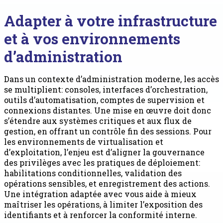
Adapter à votre infrastructure
et à vos environnements
d’administration
Dans un contexte d’administration moderne, les accès
se multiplient: consoles, interfaces d’orchestration,
outils d’automatisation, comptes de supervision et
connexions distantes. Une mise en œuvre doit donc
s’étendre aux systèmes critiques et aux flux de
gestion, en offrant un contrôle fin des sessions. Pour
les environnements de virtualisation et
d’exploitation, l’enjeu est d’aligner la gouvernance
des privilèges avec les pratiques de déploiement:
habilitations conditionnelles, validation des
opérations sensibles, et enregistrement des actions.
Une intégration adaptée avec vous aide à mieux
maîtriser les opérations, à limiter l’exposition des
identifiants et à renforcer la conformité interne.