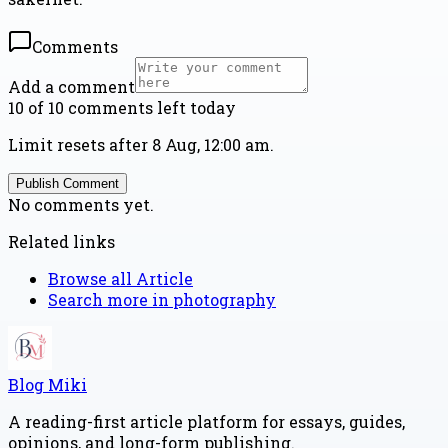
Comments
Add a comment
10 of 10 comments left today
Limit resets after 8 Aug, 12:00 am.
Publish Comment
No comments yet.
Related links
Browse all
Article
Search more in
photography
Blog Miki
A reading-first article platform for essays, guides,
opinions, and long-form publishing.