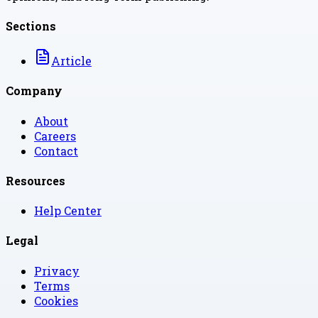
Sections
Article
Company
About
Careers
Contact
Resources
Help Center
Legal
Privacy
Terms
Cookies